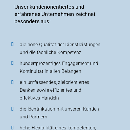
Unser kundenorientiertes und
erfahrenes Unternehmen zeichnet
besonders aus:
die hohe Qualität der Dienstleistungen
und die fachliche Kompetenz
hundertprozentiges Engagement und
Kontinuität in allen Belangen
ein umfassendes, zielorientiertes
Denken sowie effizientes und
effektives Handeln
die Identifikation mit unseren Kunden
und Partnern
hohe Flexibilität eines kompetenten,