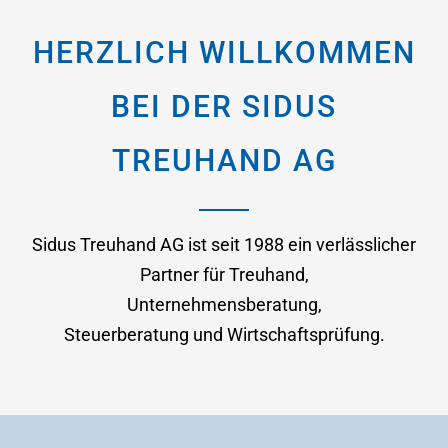
HERZLICH WILLKOMMEN
BEI DER SIDUS
TREUHAND AG
Sidus Treuhand AG ist seit 1988 ein verlässlicher
Partner für Treuhand,
Unternehmensberatung,
Steuerberatung und Wirtschaftsprüfung.