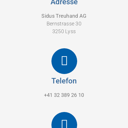
Adresse
Sidus Treuhand AG
Bernstrasse 30
3250 Lyss
Telefon
+41 32 389 26 10