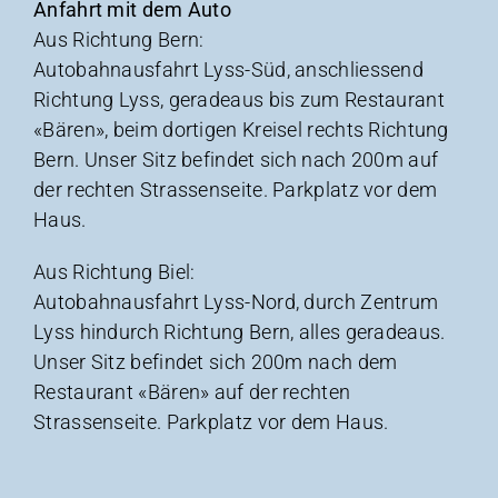
Anfahrt mit dem Auto
Aus Richtung Bern:
Autobahnausfahrt Lyss-Süd, anschliessend
Richtung Lyss, geradeaus bis zum Restaurant
«Bären», beim dortigen Kreisel rechts Richtung
Bern. Unser Sitz befindet sich nach 200m auf
der rechten Strassenseite. Parkplatz vor dem
Haus.
Aus Richtung Biel:
Autobahnausfahrt Lyss-Nord, durch Zentrum
Lyss hindurch Richtung Bern, alles geradeaus.
Unser Sitz befindet sich 200m nach dem
Restaurant «Bären» auf der rechten
Strassenseite. Parkplatz vor dem Haus.