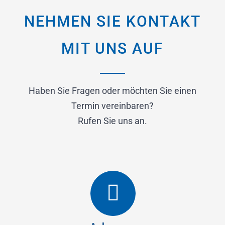
NEHMEN SIE KONTAKT
MIT UNS AUF
Haben Sie Fragen oder möchten Sie einen
Termin vereinbaren?
Rufen Sie uns an.