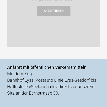
AKZEPTIEREN
Anfahrt mit öffentlichen Verkehrsmitteln
Mit dem Zug:
Bahnhof Lyss, Postauto Linie Lyss-Seedorf bis
Haltestelle «Seelandhalle» direkt vor unserem
Sitz an der Bernstrasse 30.