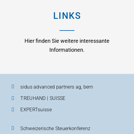
LINKS
Hier finden Sie weitere interessante
Informationen.
sidus advanced partners ag, bern
TREUHAND | SUISSE
EXPERTsuisse
Schweizerische Steuerkonferenz